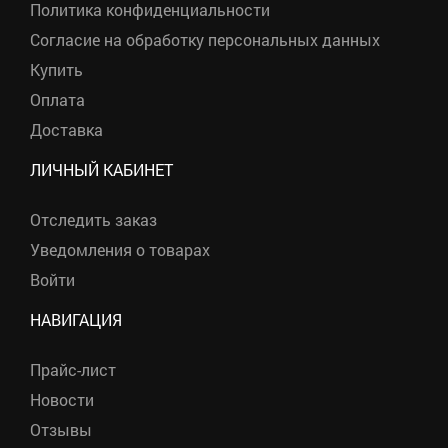
Политика конфиденциальности
Согласие на обработку персональных данных
Купить
Оплата
Доставка
ЛИЧНЫЙ КАБИНЕТ
Отследить заказ
Уведомления о товарах
Войти
НАВИГАЦИЯ
Прайс-лист
Новости
Отзывы