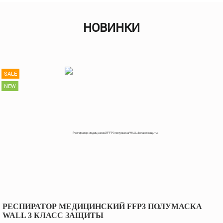
НОВИНКИ
SALE
NEW
РЕСПИРАТОР МЕДИЦИНСКИЙ FFP3 ПОЛУМАСКА
WALL 3 КЛАСС ЗАЩИТЫ