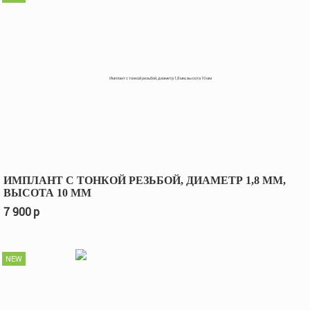
ИМПЛАНТ С ТОНКОЙ РЕЗЬБОЙ, ДИАМЕТР 1,8 ММ,
ВЫСОТА 10 ММ
7 900
p
NEW