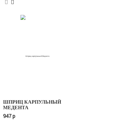
ШПРИЦ КАРПУЛЬНЫЙ
МЕДЕНТА
947
p