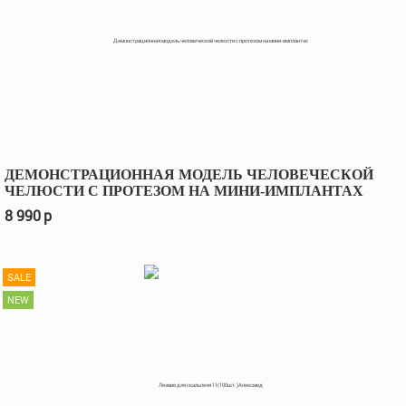
ДЕМОНСТРАЦИОННАЯ МОДЕЛЬ ЧЕЛОВЕЧЕСКОЙ
ЧЕЛЮСТИ С ПРОТЕЗОМ НА МИНИ-ИМПЛАНТАХ
8 990
p
SALE
NEW