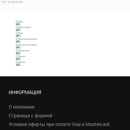
Нет в наличии
ИНФОРМАЦИЯ
О компании
Страница с формой
Условия оферты при оплате Visa и Mastercard