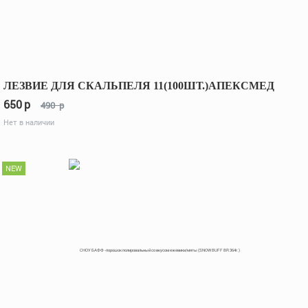
ЛЕЗВИЕ ДЛЯ СКАЛЬПЕЛЯ 11(100ШТ.)АПЕКСМЕД
650
p
490
p
Нет в наличии
NEW