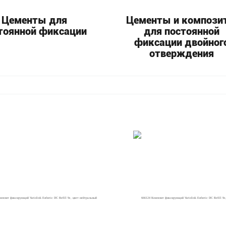
Цементы для
Цементы и компози
тоянной фиксации
для постоянной
фиксации двойног
отверждения