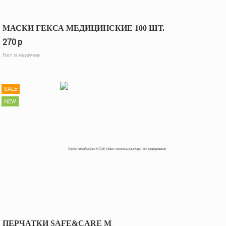
МАСКИ ГЕКСА МЕДИЦИНСКИЕ 100 ШТ.
270
p
Нет в наличии
SALE
NEW
ПЕРЧАТКИ SAFE&CARE M