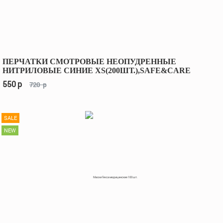
ПЕРЧАТКИ СМОТРОВЫЕ НЕОПУДРЕННЫЕ
НИТРИЛОВЫЕ СИНИЕ XS(200ШТ.),SAFE&CARE
550
p
720
p
SALE
NEW