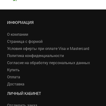
ИНФОРМАЦИЯ
О компании
Страница с формой
Условия оферты при оплате Visa и Mastercard
Политика конфиденциальности
Согласие на обработку персональных данных
Купить
Оплата
Доставка
ЛИЧНЫЙ КАБИНЕТ
Отследить заказ