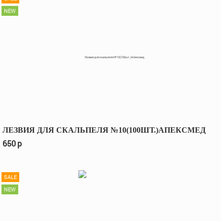
NEW
ЛЕЗВИЯ ДЛЯ СКАЛЬПЕЛЯ №10(100ШТ.)АПЕКСМЕД
650
p
SALE
NEW