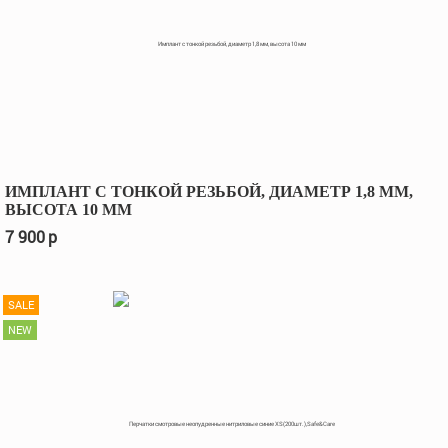
ИМПЛАНТ С ТОНКОЙ РЕЗЬБОЙ, ДИАМЕТР 1,8 ММ,
ВЫСОТА 10 ММ
7 900
p
SALE
NEW