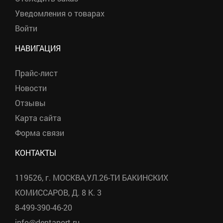
Уведомления о товарах
Войти
НАВИГАЦИЯ
Прайс-лист
Новости
Отзывы
Карта сайта
Форма связи
КОНТАКТЫ
119526, г. МОСКВА,УЛ.26-ТИ БАКИНСКИХ
КОМИССАРОВ, Д. 8 К. 3
8-499-390-46-20
info@dentaport.ru