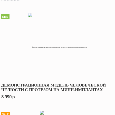
NEW
ДЕМОНСТРАЦИОННАЯ МОДЕЛЬ ЧЕЛОВЕЧЕСКОЙ
ЧЕЛЮСТИ С ПРОТЕЗОМ НА МИНИ-ИМПЛАНТАХ
8 990
p
SALE