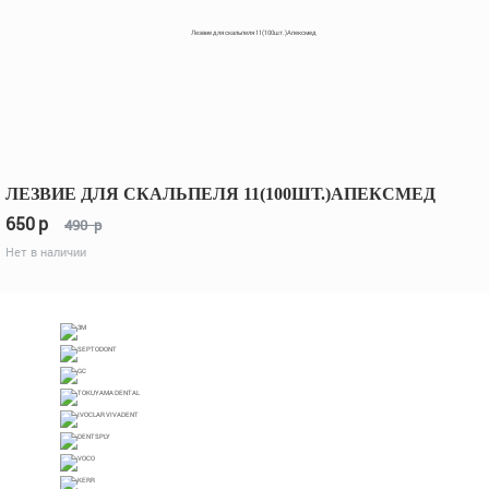
ЛЕЗВИЕ ДЛЯ СКАЛЬПЕЛЯ 11(100ШТ.)АПЕКСМЕД
650
p
490
p
Нет в наличии