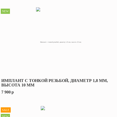
NEW
ИМПЛАНТ С ТОНКОЙ РЕЗЬБОЙ, ДИАМЕТР 1,8 ММ,
ВЫСОТА 10 ММ
7 900
p
SALE
NEW