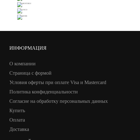
ИНФОРМАЦИЯ
О компании
Страница с формой
Условия оферты при оплате Visa и Mastercard
Политика конфиденциальности
Согласие на обработку персональных данных
Купить
Оплата
Доставка