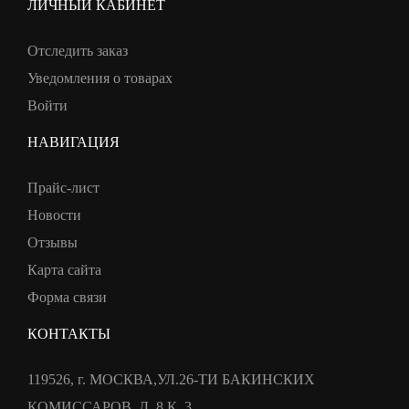
ЛИЧНЫЙ КАБИНЕТ
Отследить заказ
Уведомления о товарах
Войти
НАВИГАЦИЯ
Прайс-лист
Новости
Отзывы
Карта сайта
Форма связи
КОНТАКТЫ
119526, г. МОСКВА,УЛ.26-ТИ БАКИНСКИХ
КОМИССАРОВ, Д. 8 К. 3