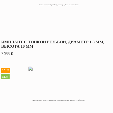
ИМПЛАНТ С ТОНКОЙ РЕЗЬБОЙ, ДИАМЕТР 1,8 ММ,
ВЫСОТА 10 ММ
7 900
p
SALE
NEW