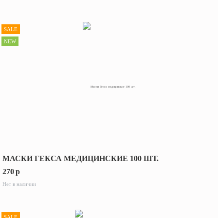
SALE
NEW
МАСКИ ГЕКСА МЕДИЦИНСКИЕ 100 ШТ.
270
p
Нет в наличии
SALE