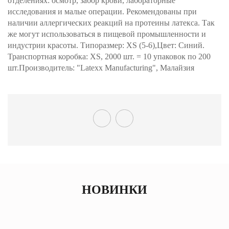
отделениях: осмотр, забор крови, лабораторные
исследования и малые операции. Рекомендованы при
наличии аллергических реакций на протеины латекса. Так
же могут использоваться в пищевой промышленности и
индустрии красоты. Типоразмер: XS (5-6),Цвет: Синий.
Транспортная коробка: XS, 2000 шт. = 10 упаковок по 200
шт.Производитель: "Latexx Manufacturing", Малайзия
НОВИНКИ