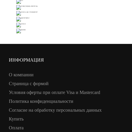
ИНФОРМАЦИЯ
О компании
Страница с формой
Условия оферты при оплате Visa и Mastercard
Политика конфиденциальности
Согласие на обработку персональных данных
Купить
Оплата