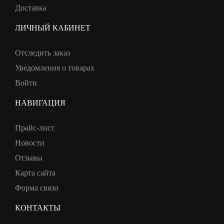
Доставка
ЛИЧНЫЙ КАБИНЕТ
Отследить заказ
Уведомления о товарах
Войти
НАВИГАЦИЯ
Прайс-лист
Новости
Отзывы
Карта сайта
Форма связи
КОНТАКТЫ