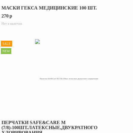
МАСКИ ГЕКСА МЕДИЦИНСКИЕ 100 ШТ.
270
p
Нет в наличии
SALE
NEW
ПЕРЧАТКИ SAFE&CARE M
(7/8)-100ШТ.ЛАТЕКСНЫЕ,ДВУКРАТНОГО
ХЛОРИРОВАНИЯ