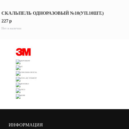
СКАЛЬПЕЛЬ ОДНОРАЗОВЫЙ №10(УП.10ШТ.)
227
p
Нет в наличии
ИНФОРМАЦИЯ