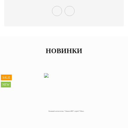
НОВИНКИ
SALE
NEW