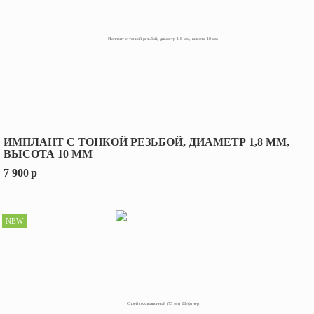
ИМПЛАНТ С ТОНКОЙ РЕЗЬБОЙ, ДИАМЕТР 1,8 ММ,
ВЫСОТА 10 ММ
7 900
p
NEW