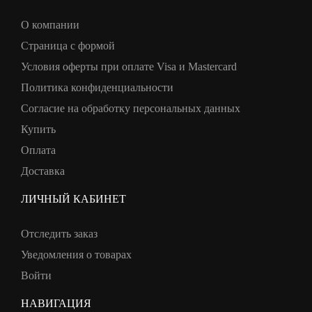
О компании
Страница с формой
Условия оферты при оплате Visa и Mastercard
Политика конфиденциальности
Согласие на обработку персональных данных
Купить
Оплата
Доставка
ЛИЧНЫЙ КАБИНЕТ
Отследить заказ
Уведомления о товарах
Войти
НАВИГАЦИЯ