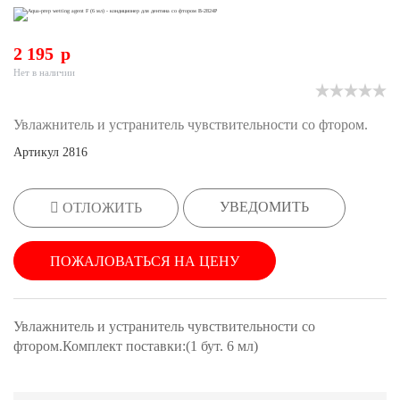
2 195
p
Нет в наличии
Увлажнитель и устранитель чувствительности со фтором.
Артикул
2816
УВЕДОМИТЬ
ОТЛОЖИТЬ
ПОЖАЛОВАТЬСЯ НА ЦЕНУ
Увлажнитель и устранитель чувствительности со
фтором.Комплект поставки:(1 бут. 6 мл)