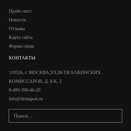
Прайс-лист
Новости
Отзывы
Карта сайта
Форма связи
КОНТАКТЫ
119526, г. МОСКВА,УЛ.26-ТИ БАКИНСКИХ
КОМИССАРОВ, Д. 8 К. 3
8-499-390-46-20
info@dentaport.ru