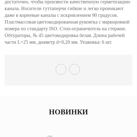
достаточно, чтобы произвести качественную герметизацию
канала. Носители гуттаперчи гибкие и легко проникают
даже в корневые каналы с искривлением 90 градусов.
Пластмассовая цветокодированная рукоятка с маркировкой
номера по стандарту ISO. Стоп-ограничитель на стержне.
Обтураторы, № 45 цветокодировка белая. Длина рабочей
части L=25 мм, диаметр d=0,20 мм. Упаковка: 6 шт.
НОВИНКИ