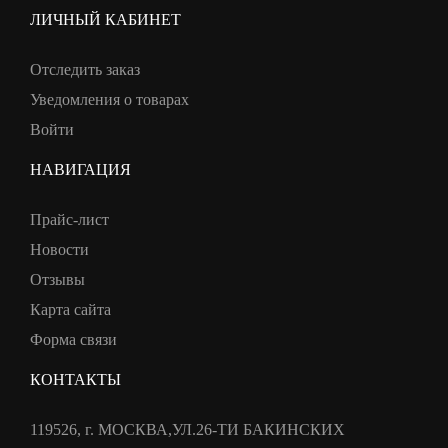
ЛИЧНЫЙ КАБИНЕТ
Отследить заказ
Уведомления о товарах
Войти
НАВИГАЦИЯ
Прайс-лист
Новости
Отзывы
Карта сайта
Форма связи
КОНТАКТЫ
119526, г. МОСКВА,УЛ.26-ТИ БАКИНСКИХ