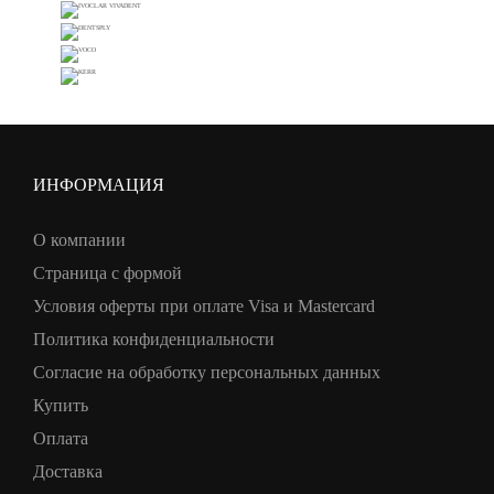
ИНФОРМАЦИЯ
О компании
Страница с формой
Условия оферты при оплате Visa и Mastercard
Политика конфиденциальности
Согласие на обработку персональных данных
Купить
Оплата
Доставка