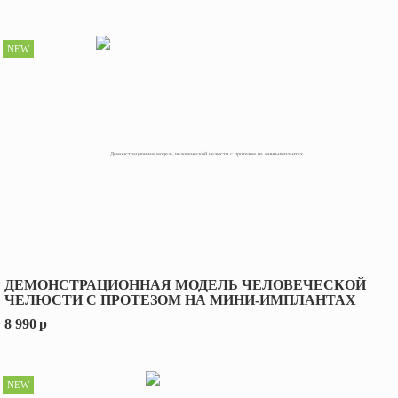
NEW
ДЕМОНСТРАЦИОННАЯ МОДЕЛЬ ЧЕЛОВЕЧЕСКОЙ
ЧЕЛЮСТИ С ПРОТЕЗОМ НА МИНИ-ИМПЛАНТАХ
8 990
p
NEW