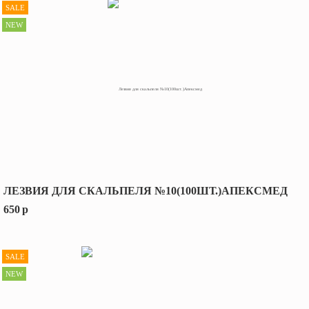
SALE
NEW
ЛЕЗВИЯ ДЛЯ СКАЛЬПЕЛЯ №10(100ШТ.)АПЕКСМЕД
650
p
SALE
NEW